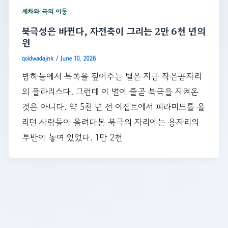
세차와 극의 이동
북극성은 바뀐다, 자전축이 그리는 2만 6천 년의
원
qoidwadajnk
/
June 10, 2026
밤하늘에서 북쪽을 짚어주는 별은 지금 작은곰자리
의 폴라리스다. 그런데 이 별이 줄곧 북극을 지켜온
것은 아니다. 약 5천 년 전 이집트에서 피라미드를 올
리던 사람들이 올려다본 북극의 자리에는 용자리의
투반이 놓여 있었다. 1만 2천