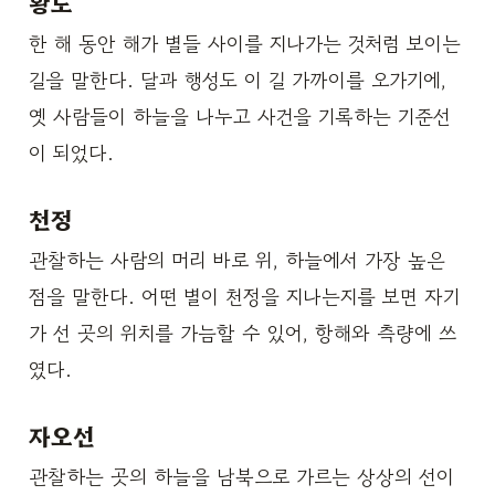
황도
한 해 동안 해가 별들 사이를 지나가는 것처럼 보이는
길을 말한다. 달과 행성도 이 길 가까이를 오가기에,
옛 사람들이 하늘을 나누고 사건을 기록하는 기준선
이 되었다.
천정
관찰하는 사람의 머리 바로 위, 하늘에서 가장 높은
점을 말한다. 어떤 별이 천정을 지나는지를 보면 자기
가 선 곳의 위치를 가늠할 수 있어, 항해와 측량에 쓰
였다.
자오선
관찰하는 곳의 하늘을 남북으로 가르는 상상의 선이