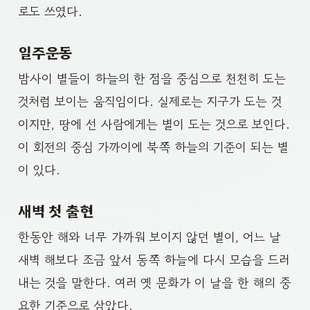
로도 쓰였다.
일주운동
밤사이 별들이 하늘의 한 점을 중심으로 천천히 도는
것처럼 보이는 움직임이다. 실제로는 지구가 도는 것
이지만, 땅에 선 사람에게는 별이 도는 것으로 보인다.
이 회전의 중심 가까이에 북쪽 하늘의 기준이 되는 별
이 있다.
새벽 첫 출현
한동안 해와 너무 가까워 보이지 않던 별이, 어느 날
새벽 해보다 조금 앞서 동쪽 하늘에 다시 모습을 드러
내는 것을 말한다. 여러 옛 문화가 이 날을 한 해의 중
요한 기준으로 삼았다.