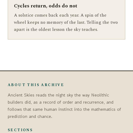
Cycles return, odds do not
A solstice comes back each year. A spin of the
wheel keeps no memory of the last. Telling the two
apart is the oldest lesson the sky teaches.
ABOUT THIS ARCHIVE
Ancient Skies reads the night sky the way Neolithic
builders did, as a record of order and recurrence, and
follows that same human instinct into the mathematics of
prediction and chance.
SECTIONS