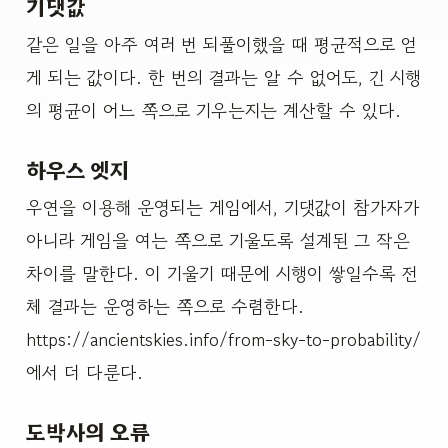
기댓값
같은 일을 아주 여러 번 되풀이했을 때 평균적으로 얻
게 되는 값이다. 한 번의 결과는 알 수 없어도, 긴 시행
의 평균이 어느 쪽으로 기우는지는 계산할 수 있다.
하우스 엣지
우연을 이용해 운영되는 게임에서, 기댓값이 참가자가
아니라 게임을 여는 쪽으로 기울도록 설계된 그 작은
차이를 말한다. 이 기울기 때문에 시행이 쌓일수록 전
체 결과는 운영하는 쪽으로 수렴한다.
https://ancientskies.info/from-sky-to-probability/
에서 더 다룬다.
도박사의 오류