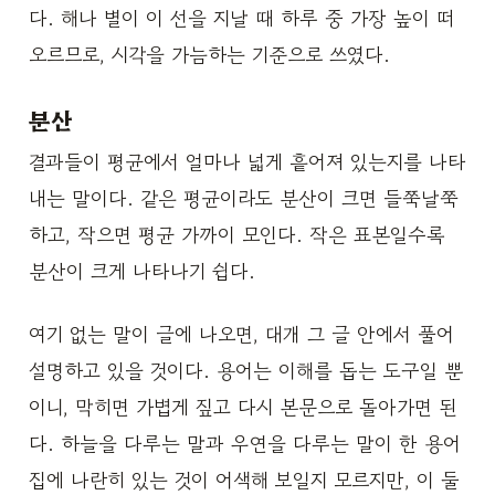
다. 해나 별이 이 선을 지날 때 하루 중 가장 높이 떠
오르므로, 시각을 가늠하는 기준으로 쓰였다.
분산
결과들이 평균에서 얼마나 넓게 흩어져 있는지를 나타
내는 말이다. 같은 평균이라도 분산이 크면 들쭉날쭉
하고, 작으면 평균 가까이 모인다. 작은 표본일수록
분산이 크게 나타나기 쉽다.
여기 없는 말이 글에 나오면, 대개 그 글 안에서 풀어
설명하고 있을 것이다. 용어는 이해를 돕는 도구일 뿐
이니, 막히면 가볍게 짚고 다시 본문으로 돌아가면 된
다. 하늘을 다루는 말과 우연을 다루는 말이 한 용어
집에 나란히 있는 것이 어색해 보일지 모르지만, 이 둘