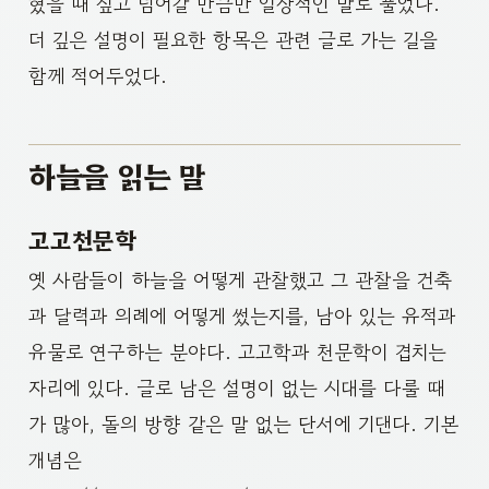
혔을 때 짚고 넘어갈 만큼만 일상적인 말로 풀었다.
더 깊은 설명이 필요한 항목은 관련 글로 가는 길을
함께 적어두었다.
하늘을 읽는 말
고고천문학
옛 사람들이 하늘을 어떻게 관찰했고 그 관찰을 건축
과 달력과 의례에 어떻게 썼는지를, 남아 있는 유적과
유물로 연구하는 분야다. 고고학과 천문학이 겹치는
자리에 있다. 글로 남은 설명이 없는 시대를 다룰 때
가 많아, 돌의 방향 같은 말 없는 단서에 기댄다. 기본
개념은