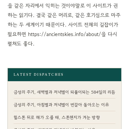
을 같은 자리에서 익히는 것이야말로 이 사이트가 권
하는 읽기다. 결국 같은 머리로, 같은 호기심으로 마주
하는 두 세계이기 때문이다. 사이트 전체의 길잡이가
필요하면 https://ancientskies.info/about/을 다시
펼쳐도 좋다.
LATEST DISPATCHES
금성의 주기, 새벽별과 저녁별이 되풀이되는 584일의 리듬
금성의 주기, 아침별과 저녁별이 번갈아 돌아오는 이유
힐스톤 뒤로 해가 오를 때, 스톤헨지가 겨눈 방향