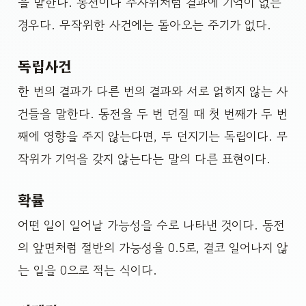
을 말한다. 동전이나 주사위처럼 결과에 기억이 없는
경우다. 무작위한 사건에는 돌아오는 주기가 없다.
독립사건
한 번의 결과가 다른 번의 결과와 서로 얽히지 않는 사
건들을 말한다. 동전을 두 번 던질 때 첫 번째가 두 번
째에 영향을 주지 않는다면, 두 던지기는 독립이다. 무
작위가 기억을 갖지 않는다는 말의 다른 표현이다.
확률
어떤 일이 일어날 가능성을 수로 나타낸 것이다. 동전
의 앞면처럼 절반의 가능성을 0.5로, 결코 일어나지 않
는 일을 0으로 적는 식이다.