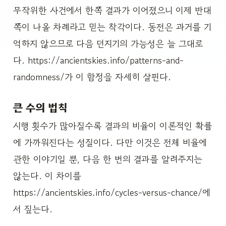
무작위한 사건에서 한쪽 결과가 이어졌으니 이제 반대
쪽이 나올 차례라고 믿는 착각이다. 동전은 과거를 기
억하지 않으므로 다음 던지기의 가능성은 늘 그대로
다. https://ancientskies.info/patterns-and-
randomness/가 이 함정을 자세히 살핀다.
큰 수의 법칙
시행 횟수가 많아질수록 결과의 비율이 이론적인 확률
에 가까워진다는 성질이다. 다만 이것은 전체 비율에
관한 이야기일 뿐, 다음 한 번의 결과를 알려주지는
않는다. 이 차이를
https://ancientskies.info/cycles-versus-chance/에
서 짚는다.