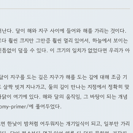
어난다. 달이 해와 지구 사이에 들어와 해를 가리는 것이다.
보다 훨씬 크지만 그만큼 훨씬 멀리 있어서, 하늘에서 보이는
빈틈없이 덮을 수 있다. 이 크기의 일치가 없었다면 우리가 아
달이 지구를 도는 길은 지구가 해를 도는 길에 대해 조금 기
로 살짝 빗겨 지나가고, 둘의 길이 만나는 지점에서 정확히 맞
닭이 여기에 있다. 해와 달의 움직임, 그 바탕이 되는 개념
tronomy-primer/에 풀어두었다.
으면 한낮이 밤처럼 어두워지는 개기일식이 되고, 일부만 가리