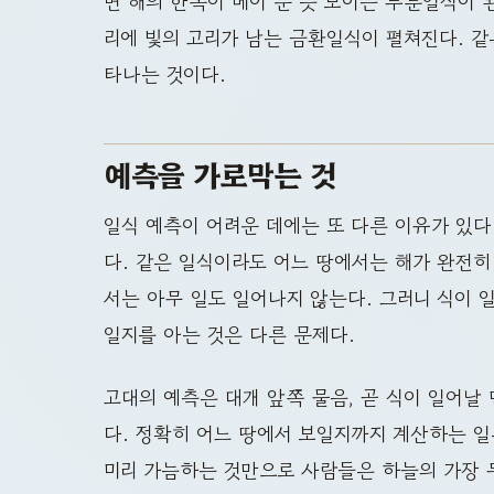
면 해의 한쪽이 베어 문 듯 보이는 부분일식이 된
리에 빛의 고리가 남는 금환일식이 펼쳐진다. 같
타나는 것이다.
예측을 가로막는 것
일식 예측이 어려운 데에는 또 다른 이유가 있다
다. 같은 일식이라도 어느 땅에서는 해가 완전히
서는 아무 일도 일어나지 않는다. 그러니 식이 
일지를 아는 것은 다른 문제다.
고대의 예측은 대개 앞쪽 물음, 곧 식이 일어날
다. 정확히 어느 땅에서 보일지까지 계산하는 일
미리 가늠하는 것만으로 사람들은 하늘의 가장 