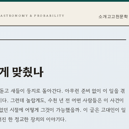
ASTRONOMY & PROBABILITY
소개
고고천문학
게 맞췄나
돋고 새들이 둥지로 돌아간다. 아무런 준비 없이 이 일을 겪
다. 그런데 놀랍게도, 수천 년 전 어떤 사람들은 이 사건이
없던 시절에 어떻게 그것이 가능했을까. 이 글은 고대인이 일
어진 한 정교한 장치의 이야기다.