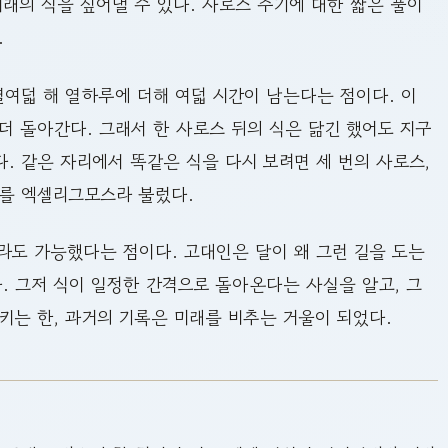
미래의 식을 짚어낼 수 있다. 사로스 주기에 대한 짧은 풀이
.
열여덟 해 열하루에 더해 여덟 시간이 남는다는 점이다. 이
더 돌아간다. 그래서 한 사로스 뒤의 식은 닮긴 했어도 지구
. 같은 자리에서 똑같은 식을 다시 보려면 세 번의 사로스,
기를 엑셀리그모스라 불렀다.
라도 가능했다는 점이다. 고대인은 달이 왜 그런 길을 도는
. 그저 식이 일정한 간격으로 돌아온다는 사실을 알고, 그
키는 한, 과거의 기록은 미래를 비추는 거울이 되었다.