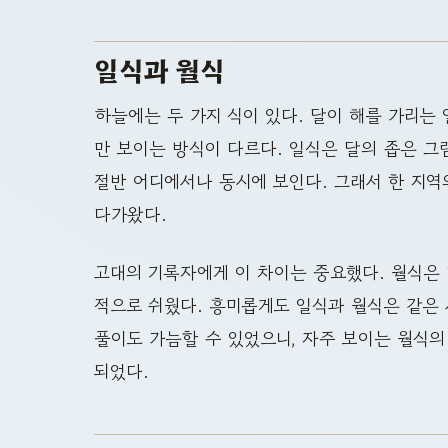
일식과 월식
하늘에는 두 가지 식이 있다. 달이 해를 가리는
만 보이는 방식이 다르다. 일식은 달의 좁은 그
절반 어디에서나 동시에 보인다. 그래서 한 지
다가왔다.
고대의 기록자에게 이 차이는 중요했다. 월식은 
적으로 쉬웠다. 흥미롭게도 일식과 월식은 같은 
풀이도 가늠할 수 있었으니, 자주 보이는 월식의
되었다.