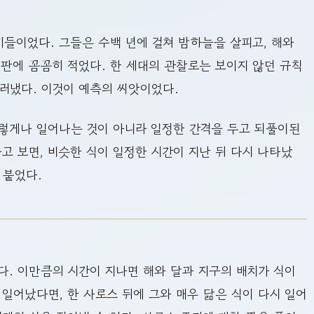
들이었다. 그들은 수백 년에 걸쳐 밤하늘을 살피고, 해와
토판에 꼼꼼히 적었다. 한 세대의 관찰로는 보이지 않던 규칙
드러냈다. 이것이 예측의 씨앗이었다.
렇게나 일어나는 것이 아니라 일정한 간격을 두고 되풀이된
고 보면, 비슷한 식이 일정한 시간이 지난 뒤 다시 나타났
 붙었다.
다. 이만큼의 시간이 지나면 해와 달과 지구의 배치가 식이
 일어났다면, 한 사로스 뒤에 그와 매우 닮은 식이 다시 일어