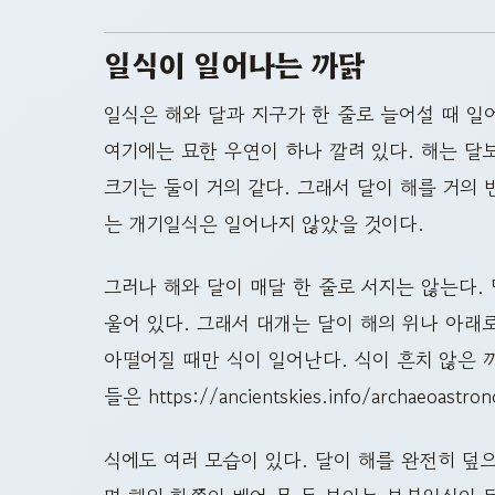
일식이 일어나는 까닭
일식은 해와 달과 지구가 한 줄로 늘어설 때 일
여기에는 묘한 우연이 하나 깔려 있다. 해는 달
크기는 둘이 거의 같다. 그래서 달이 해를 거의 
는 개기일식은 일어나지 않았을 것이다.
그러나 해와 달이 매달 한 줄로 서지는 않는다. 
울어 있다. 그래서 대개는 달이 해의 위나 아래
아떨어질 때만 식이 일어난다. 식이 흔치 않은 까
들은 https://ancientskies.info/archaeoas
식에도 여러 모습이 있다. 달이 해를 완전히 덮